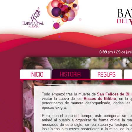
Todo empezó tras la muerte de
San Felices de Bili
visitar la cueva de los
Riscos de Bilibio
, en la 
peregrinaron de manera desorganizada, dadas las 
épocas exigía.
Pero, con el paso del tiempo, este peregrinar se co
animó al pueblo a organizar de forma oficial la ro
mediados de este siglo, se realizaban ya festejos
los típicos almuerzos posteriores a la misa, de l